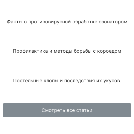
Факты о противовирусной обработке озонатором
Профилактика и методы борьбы с короедом
Постельные клопы и последствия их укусов.
Смотреть все статьи