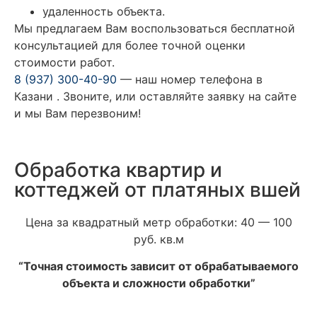
удаленность объекта.
Мы предлагаем Вам воспользоваться бесплатной
консультацией для более точной оценки
стоимости работ.
8 (937) 300-40-90
— наш номер телефона в
Казани . Звоните, или оставляйте заявку на сайте
и мы Вам перезвоним!
Обработка квартир и
коттеджей от платяных вшей
Цена за квадратный метр обработки: 40 — 100
руб. кв.м
“Точная стоимость зависит от обрабатываемого
объекта и сложности обработки”