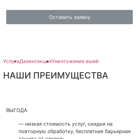
Оставить заявку
Услуги
Дезинсекция
Уничтожение вшей
НАШИ ПРЕИМУЩЕСТВА
ВЫГОДА
— низкая стоимость услуг, скидки на
повторную обработку, бесплатная барьерная
защита от клопов;