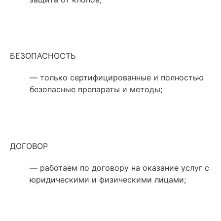
БЕЗОПАСНОСТЬ
— только сертифицированные и полностью
безопасные препараты и методы;
ДОГОВОР
— работаем по договору на оказание услуг с
юридическими и физическими лицами;