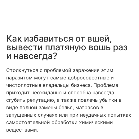
Как избавиться от вшей,
вывести платяную вошь раз
и навсегда?
Столкнуться с проблемой заражения этим
паразитом могут самые добросовестные и
чистоплотные владельцы бизнеса. Проблема
приходит неожиданно и способна навсегда
сгубить репутацию, а также повлечь убытки в
виде полной замены белья, матрасов в
запущенных случаях или при неудачных попытках
самостоятельной обработки химическими
веществами.