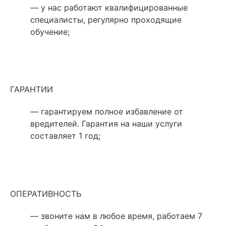
— у нас работают квалифицированные
специалисты, регулярно проходящие
обучение;
ГАРАНТИИ
— гарантируем полное избавление от
вредителей. Гарантия на наши услуги
составляет 1 год;
ОПЕРАТИВНОСТЬ
— звоните нам в любое время, работаем 7