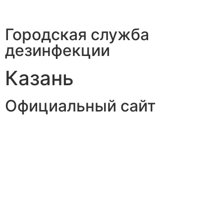
Городская служба
дезинфекции
Казань
Официальный сайт