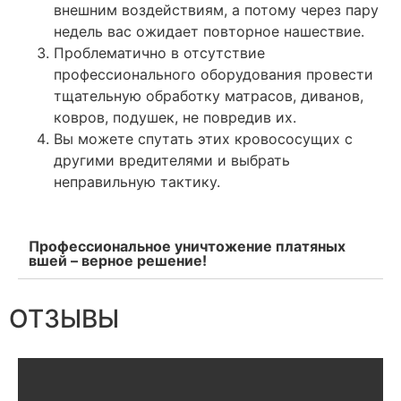
внешним воздействиям, а потому через пару
недель вас ожидает повторное нашествие.
Проблематично в отсутствие
профессионального оборудования провести
тщательную обработку матрасов, диванов,
ковров, подушек, не повредив их.
Вы можете спутать этих кровососущих с
другими вредителями и выбрать
неправильную тактику.
Профессиональное уничтожение платяных
вшей – верное решение!
ОТЗЫВЫ