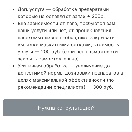
Доп. услуга — обработка препаратами
которые не оставляют запах + 300р.
Вне зависимости от того, требуются вам
наши услуги или нет, от проникновения
насекомых извне необходимо закрывать
вытяжки маскитными сетками, стоимость
услуги — 200 руб. (если нет возможности
закрыть самостоятельно).
Усиленная обработка — увеличение до
допустимой нормы дозировки препаратов в
целях максимальной эффективности (по
рекомендации специалиста) — 300 руб.
Нужна консультация?