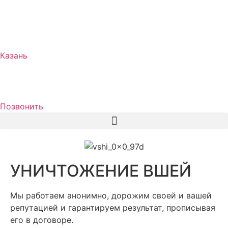
Казань
Позвонить
УНИЧТОЖЕНИЕ ВШЕЙ
Мы работаем анонимно, дорожим своей и вашей
репутацией и гарантируем результат, прописывая
его в договоре.