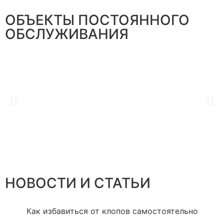
ОБЪЕКТЫ ПОСТОЯННОГО
ОБСЛУЖИВАНИЯ
НОВОСТИ И СТАТЬИ
Как избавиться от клопов самостоятельно