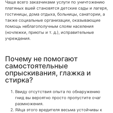
Чаще всего заказчиками услуги по уничтожению
платяных вшей становятся детские сады и лагеря,
гостиницы, дома отдыха, больницы, санатории, а
также социальные организации, оказывающие
помощь неблагополучным слоям населения
(ночлежки, приюты и т. д.), исправительные
учреждения.
Почему не помогают
самостоятельные
опрыскивания, глажка и
стирка?
Ввиду отсутствия опыта по обнаружению
гнид вы вероятно просто пропустите очаг
размножения.
Яйца этого вредителя весьма устойчивы к