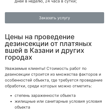
дней в неделю, 24 часа в сутки;
Заказать услугу
Цены на проведение
дезинсекции от платяных
вшей в Казани и других
городах
Уважаемые клиенты! Стоимость работ по
дезинсекции строится из множества факторов и
особенностей объекта, где требуется проведение
обработки, среди которых можно отметить:
степень зараженности объекта
жилищные или санитарные условия условия
объекта