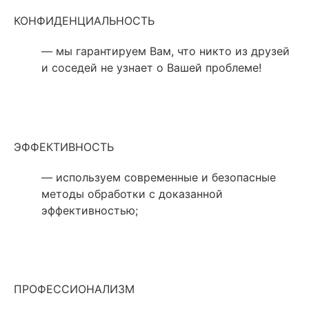
КОНФИДЕНЦИАЛЬНОСТЬ
— мы гарантируем Вам, что никто из друзей
и соседей не узнает о Вашей проблеме!
ЭФФЕКТИВНОСТЬ
— используем современные и безопасные
методы обработки с доказанной
эффективностью;
ПРОФЕССИОНАЛИЗМ