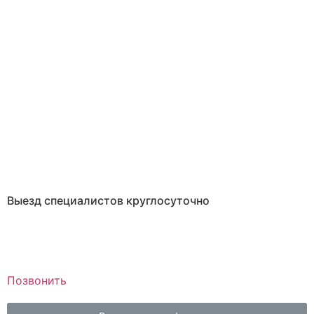
Выезд специалистов круглосуточно
Позвонить